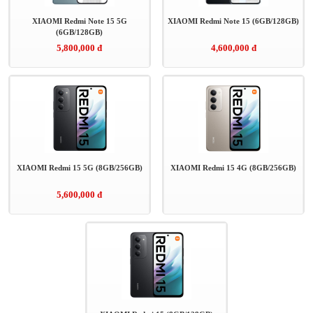
XIAOMI Redmi Note 15 5G
XIAOMI Redmi Note 15 (6GB/128GB)
(6GB/128GB)
5,800,000 đ
4,600,000 đ
XIAOMI Redmi 15 5G (8GB/256GB)
XIAOMI Redmi 15 4G (8GB/256GB)
5,600,000 đ