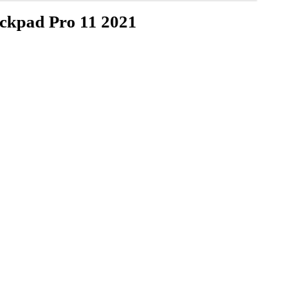
kpad Pro 11 2021