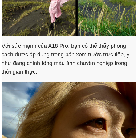
Với sức mạnh của A18 Pro, bạn có thể thấy phong
cách được áp dụng trong bản xem trước trực tiếp, y
như đang chỉnh tông màu ảnh chuyên nghiệp trong
thời gian thực.