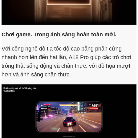
Chơi game. Trong ánh sáng hoàn toàn mới.
Với công nghệ dò tia tốc độ cao bằng phần cứng
nhanh hơn lên đến hai lần, A18 Pro giúp các trò chơi
trông thật sống động và chân thực, với đồ họa mượt
hơn và ánh sáng chân thực.