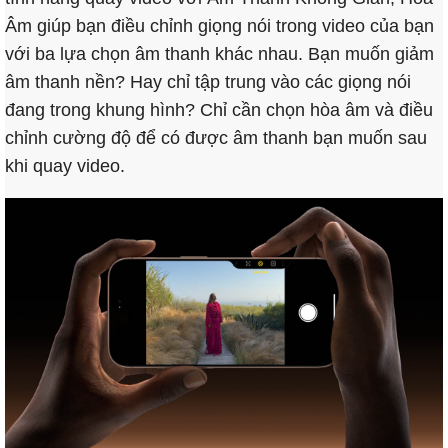
Âm giúp bạn điều chỉnh giọng nói trong video của bạn
với ba lựa chọn âm thanh khác nhau. Bạn muốn giảm
âm thanh nền? Hay chỉ tập trung vào các giọng nói
đang trong khung hình? Chỉ cần chọn hòa âm và điều
chỉnh cường độ để có được âm thanh bạn muốn sau
khi quay video.