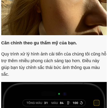
Cân chỉnh theo gu thẩm mỹ của bạn.
Quy trình xử lý hình ảnh cải tiến của chúng tôi cũng hỗ
trợ thêm nhiều phong cách sáng tạo hơn. Điều này
giúp bạn tùy chỉnh sắc thái bức ảnh thông qua màu
sắc.