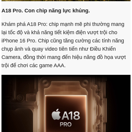
A18 Pro. Con chip năng lực khủng.
Khám phá A18 Pro: chip mạnh mẽ phi thường mang
lại tốc độ và khả năng tiết kiệm điện vượt trội cho
iPhone 16 Pro. Chip cũng tăng cường các tính năng
chụp ảnh và quay video tiên tiến như Điều Khiển
Camera, đồng thời mang đến hiệu năng đồ họa vượt
trội để chơi các game AAA.