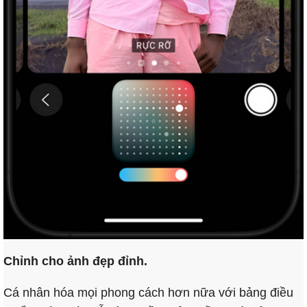
Chỉnh cho ảnh đẹp đỉnh.
Cá nhân hóa mọi phong cách hơn nữa với bảng điều