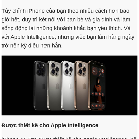
Tùy chỉnh iPhone của bạn theo nhiều cách hơn bao
giờ hết, duy trì kết nối với bạn bè và gia đình và làm
sống động lại những khoảnh khắc bạn yêu thích. Và
với Apple Intelligence, những việc bạn làm hàng ngày
trở nên kỳ diệu hơn hẳn.
Được thiết kế cho Apple Intelligence