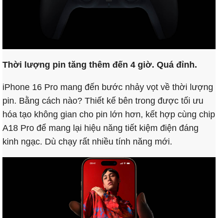
Thời lượng pin tăng thêm đến 4 giờ. Quá đỉnh.
iPhone 16 Pro mang đến bước nhảy vọt về thời lượng
pin. Bằng cách nào? Thiết kế bên trong được tối ưu
hóa tạo không gian cho pin lớn hơn, kết hợp cùng chip
A18 Pro để mang lại hiệu năng tiết kiệm điện đáng
kinh ngạc. Dù chạy rất nhiều tính năng mới.