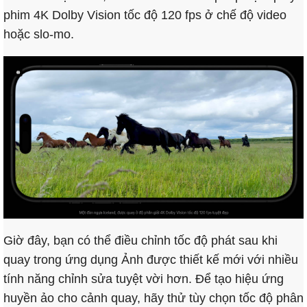
phim 4K Dolby Vision tốc độ 120 fps ở chế độ video
hoặc slo-mo.
Giờ đây, bạn có thể điều chỉnh tốc độ phát sau khi
quay trong ứng dụng Ảnh được thiết kế mới với nhiều
tính năng chỉnh sửa tuyệt vời hơn. Để tạo hiệu ứng
huyền ảo cho cảnh quay, hãy thử tùy chọn tốc độ phân