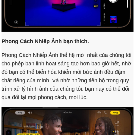
Phong Cách Nhiếp Ảnh bạn thích.
Phong Cách Nhiếp Ảnh thế hệ mới nhất của chúng tôi
cho phép bạn linh hoạt sáng tạo hơn bao giờ hết, nhờ
đó bạn có thể biến hóa khiến mỗi bức ảnh đều đậm
chất riêng của mình. Và nhờ những tiến bộ trong quy
trình xử lý hình ảnh của chúng tôi, bạn nay có thể đổi
qua đổi lại mọi phong cách, mọi lúc.