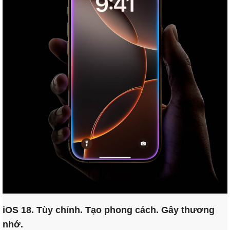
iOS 18. Tùy chỉnh. Tạo phong cách. Gây thương
nhớ.