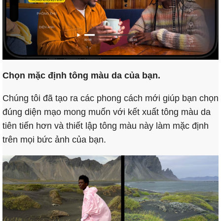
Chọn mặc định tông màu da của bạn.
Chúng tôi đã tạo ra các phong cách mới giúp bạn chọn
đúng diện mạo mong muốn với kết xuất tông màu da
tiên tiến hơn và thiết lập tông màu này làm mặc định
trên mọi bức ảnh của bạn.