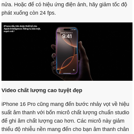
nửa. Hoặc để có hiệu ứng điện ảnh, hãy giảm tốc độ
phát xuống còn 24 fps.
Video chất lượng cao tuyệt đẹp
iPhone 16 Pro cũng mang đến bước nhảy vọt về hiệu
suất âm thanh với bốn micrô chất lượng chuẩn studio
để ghi âm chất lượng cao hơn. Các micrô này giảm
thiểu độ nhiễu nền mang đến cho bạn âm thanh chân