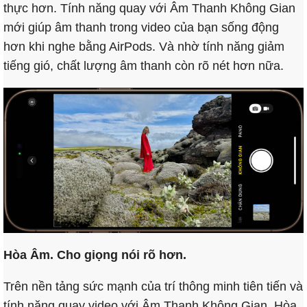
thực hơn. Tính năng quay với Âm Thanh Không Gian
mới giúp âm thanh trong video của bạn sống động
hơn khi nghe bằng AirPods. Và nhờ tính năng giảm
tiếng gió, chất lượng âm thanh còn rõ nét hơn nữa.
Hòa Âm. Cho giọng nói rõ hơn.
Trên nền tảng sức mạnh của trí thông minh tiên tiến và
tính năng quay video với Âm Thanh Không Gian, Hòa